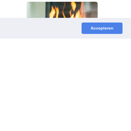
Accepteren