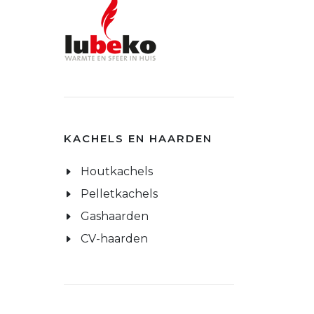
KACHELS EN HAARDEN
Houtkachels
Pelletkachels
Gashaarden
CV-haarden