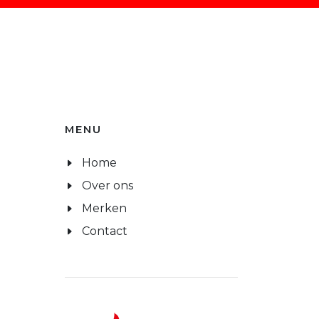
MENU
Home
Over ons
Merken
Contact