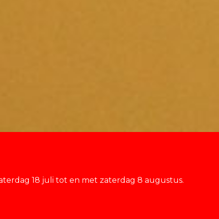
terdag 18 juli tot en met zaterdag 8 augustus.