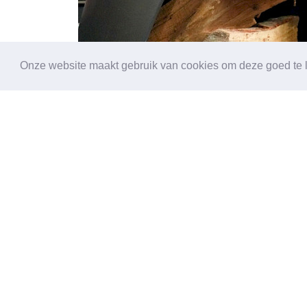
Onze website maakt gebruik van cookies om deze goed te