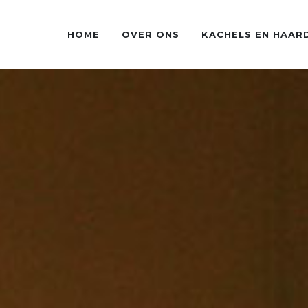
HOME
OVER ONS
KACHELS EN HAAR